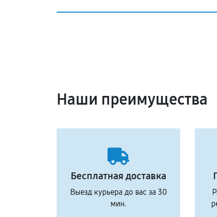
Наши преимущества
Бесплатная доставка
Выезд курьера до вас за 30
Р
мин.
р