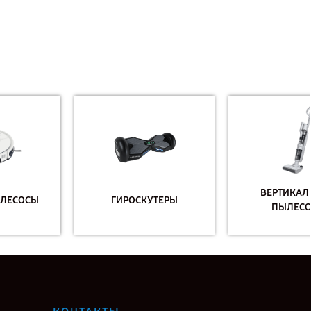
ВЕРТИКАЛЬНЫЕ
ГИРОСКУТЕРЫ
ПЫЛЕСОСЫ