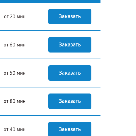
Заказать
от 20 мин
Заказать
от 60 мин
Заказать
от 50 мин
Заказать
от 80 мин
Заказать
от 40 мин