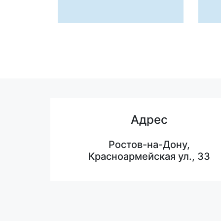
Адрес
Ростов-на-Дону,
Красноармейская ул., 33