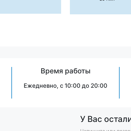
Время работы
Ежедневно, с 10:00 до 20:00
У Вас остал