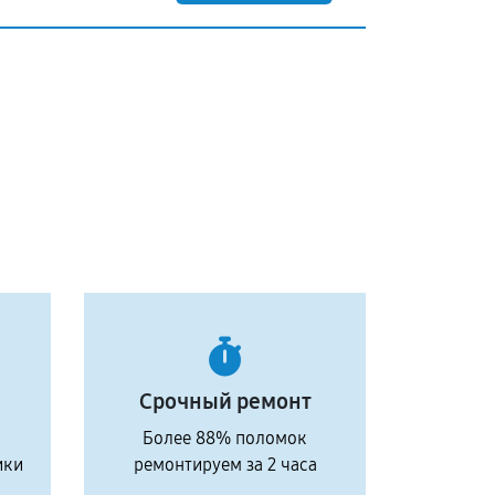
Срочный ремонт
Более 88% поломок
ики
ремонтируем за 2 часа