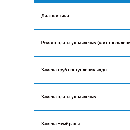
Диагностика
Ремонт платы управления (восстановлени
Замена труб поступления воды
Замена платы управления
Замена мембраны