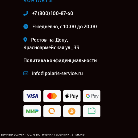
КОНТАКТЫ
+7 (800) 100-87-60
Ежедневно, с 10:00 до 20:00
Ростов-на-Дону,
Красноармейская ул., 33
Политика конфиденциальности
info@polaris-service.ru
венные услуги после истечения гарантии, а также