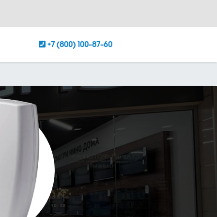
+7 (800) 100-87-60