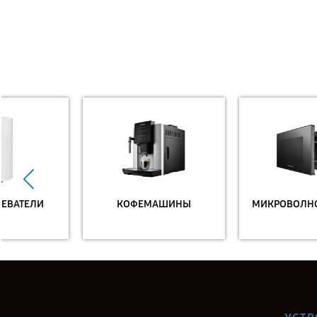
КОФЕМАШИНЫ
МИКРОВОЛНОВЫЕ ПЕЧИ