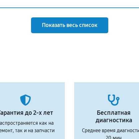
Показать весь список
Гарантия до 2-х лет
Бесплатная
диагностика
аспространяется как на
емонт, так и на запчасти
Среднее время диагност
20 мин