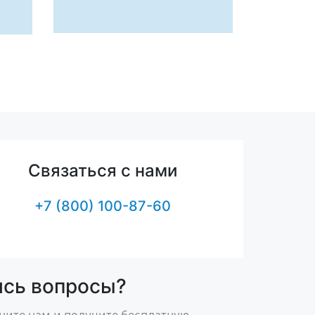
Связаться с нами
+7 (800) 100-87-60
ись вопросы?