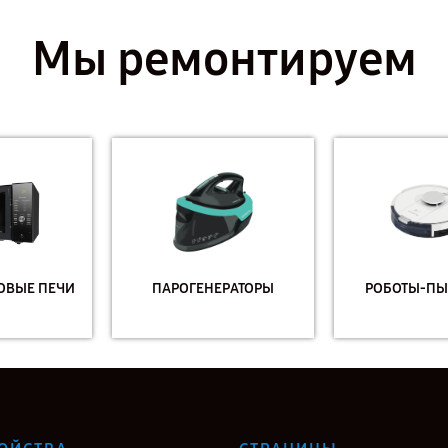
Мы ремонтируем
ПАРОГЕНЕРАТОРЫ
РОБОТЫ-ПЫЛЕСОСЫ