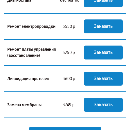
Заказать
Диагностика
бесплатно
Заказать
Ремонт электропроводки
3550 р
Ремонт платы управления
Заказать
5250 р
(восстановление)
Заказать
Ликвидация протечек
3600 р
Заказать
Замена мембраны
3749 р