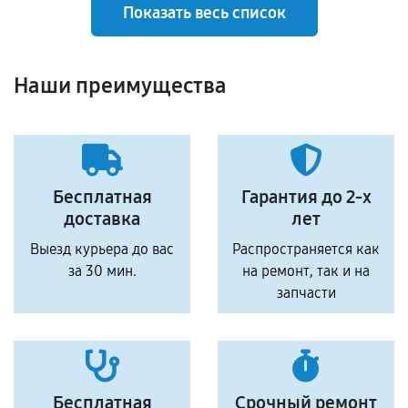
Показать весь список
Наши преимущества
Бесплатная
Гарантия до 2-х
доставка
лет
Выезд курьера до вас
Распространяется как
за 30 мин.
на ремонт, так и на
запчасти
Бесплатная
Срочный ремонт