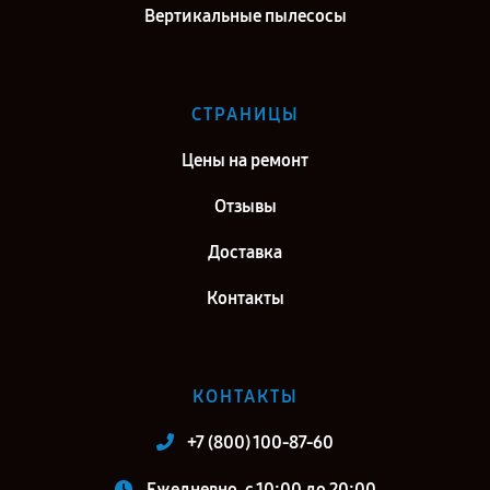
Вертикальные пылесосы
СТРАНИЦЫ
Цены на ремонт
Отзывы
Доставка
Контакты
КОНТАКТЫ
+7 (800) 100-87-60
Ежедневно, с 10:00 до 20:00