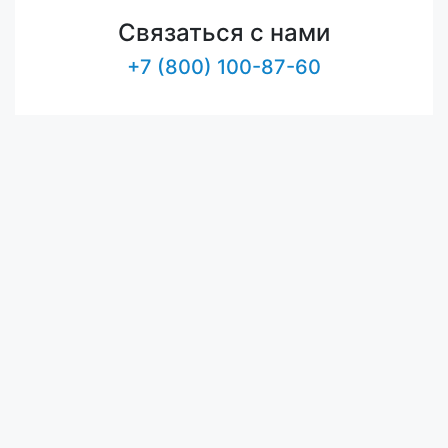
Связаться с нами
+7 (800) 100-87-60