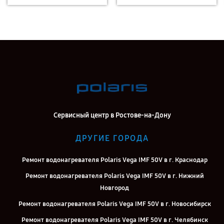
Сервисный центр в Ростове-на-Дону
ДРУГИЕ ГОРОДА
Ремонт водонагревателя Polaris Vega IMF 50V в г. Краснодар
Ремонт водонагревателя Polaris Vega IMF 50V в г. Нижний
Новгород
Ремонт водонагревателя Polaris Vega IMF 50V в г. Новосибирск
Ремонт водонагревателя Polaris Vega IMF 50V в г. Челябинск