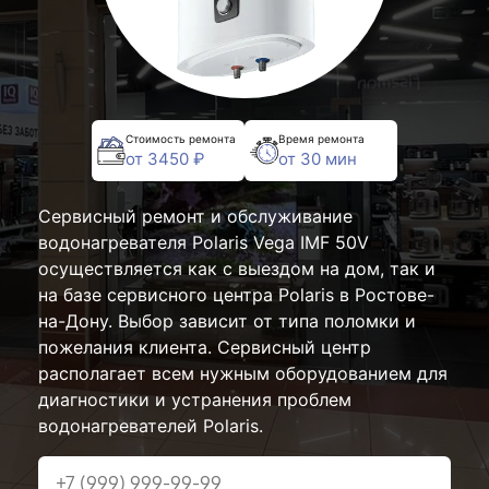
Стоимость ремонта
Время ремонта
от 3450 ₽
от 30 мин
Сервисный ремонт и обслуживание
водонагревателя Polaris Vega IMF 50V
осуществляется как с выездом на дом, так и
на базе сервисного центра Polaris в Ростове-
на-Дону. Выбор зависит от типа поломки и
пожелания клиента. Сервисный центр
располагает всем нужным оборудованием для
диагностики и устранения проблем
водонагревателей Polaris.