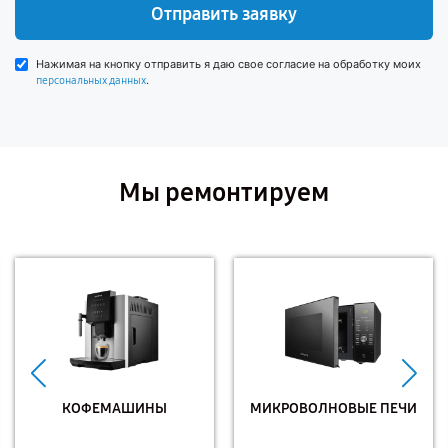
Отправить заявку
Нажимая на кнопку отправить я даю свое согласие на обработку моих
.
персональных данных
Мы ремонтируем
КОФЕМАШИНЫ
МИКРОВОЛНОВЫЕ ПЕЧИ