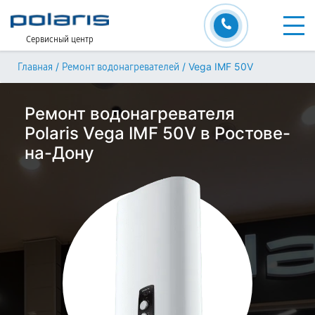
Сервисный центр
/
/
Vega IMF 50V
Главная
Ремонт водонагревателей
Ремонт водонагревателя
Polaris Vega IMF 50V в Ростове-
на-Дону