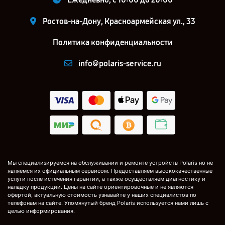
Ростов-на-Дону, Красноармейская ул., 33
Политика конфиденциальности
info@polaris-service.ru
Мы специализируемся на обслуживании и ремонте устройств Polaris но не
являемся их официальным сервисом. Предоставляем высококачественные
услуги после истечения гарантии, а также осуществляем диагностику и
наладку продукции. Цены на сайте ориентировочные и не являются
офертой, актуальную стоимость узнавайте у наших специалистов по
телефонам на сайте. Упомянутый бренд Polaris используется нами лишь с
целью информирования.