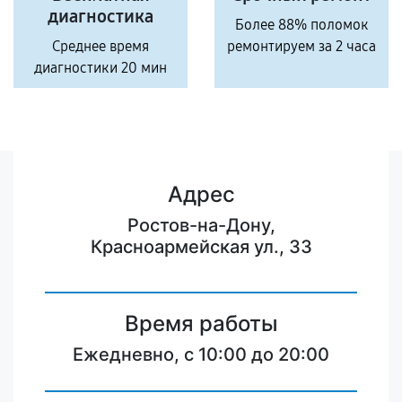
диагностика
Более 88% поломок
Среднее время
ремонтируем за 2 часа
диагностики 20 мин
Адрес
Ростов-на-Дону,
Красноармейская ул., 33
Время работы
Ежедневно, с 10:00 до 20:00