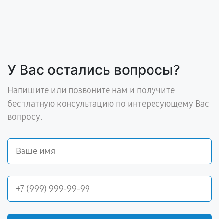
У Вас остались вопросы?
Напишите или позвоните нам и получите
бесплатную консультацию по интересующему Вас
вопросу.