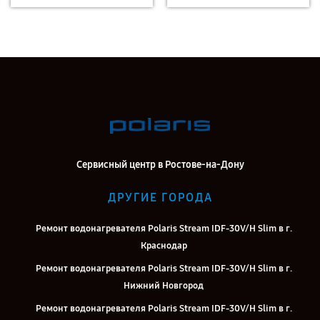
Сервисный центр в Ростове-на-Дону
ДРУГИЕ ГОРОДА
Ремонт водонагревателя Polaris Stream IDF-30V/H Slim в г.
Краснодар
Ремонт водонагревателя Polaris Stream IDF-30V/H Slim в г.
Нижний Новгород
Ремонт водонагревателя Polaris Stream IDF-30V/H Slim в г.