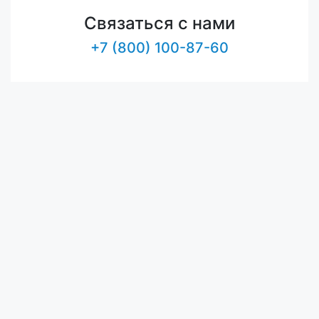
Связаться с нами
+7 (800) 100-87-60