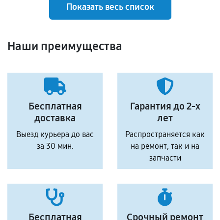
Показать весь список
Наши преимущества
Бесплатная
Гарантия до 2-х
доставка
лет
Выезд курьера до вас
Распространяется как
за 30 мин.
на ремонт, так и на
запчасти
Бесплатная
Срочный ремонт