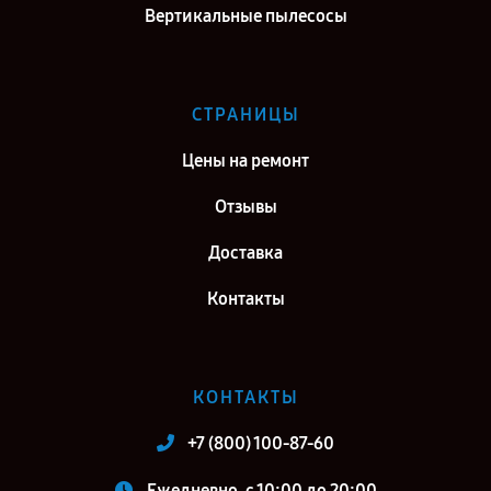
Вертикальные пылесосы
СТРАНИЦЫ
Цены на ремонт
Отзывы
Доставка
Контакты
КОНТАКТЫ
+7 (800) 100-87-60
Ежедневно, с 10:00 до 20:00