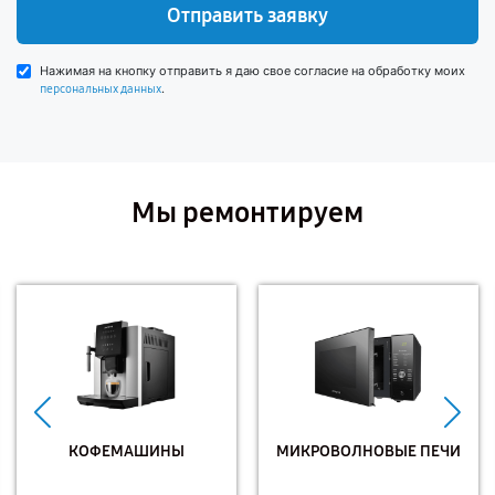
Отправить заявку
Нажимая на кнопку отправить я даю свое согласие на обработку моих
.
персональных данных
Мы ремонтируем
КОФЕМАШИНЫ
МИКРОВОЛНОВЫЕ ПЕЧИ