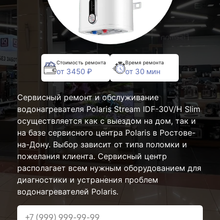
Стоимость ремонта
Время ремонта
от 3450 ₽
от 30 мин
Сервисный ремонт и обслуживание
водонагревателя Polaris Stream IDF-30V/H Slim
осуществляется как с выездом на дом, так и
на базе сервисного центра Polaris в Ростове-
на-Дону. Выбор зависит от типа поломки и
пожелания клиента. Сервисный центр
располагает всем нужным оборудованием для
диагностики и устранения проблем
водонагревателей Polaris.