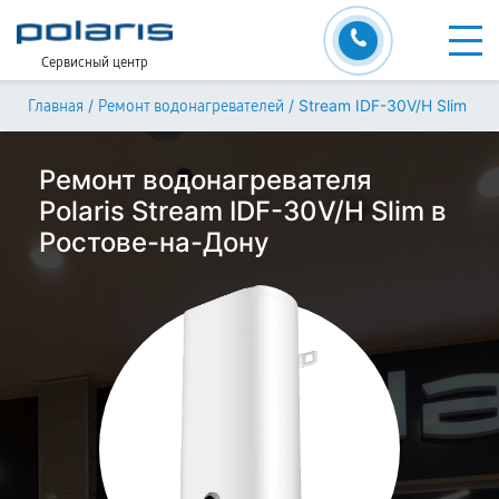
Сервисный центр
/
/
Stream IDF-30V/H Slim
Главная
Ремонт водонагревателей
Ремонт водонагревателя
Polaris Stream IDF-30V/H Slim в
Ростове-на-Дону