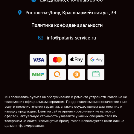
Ростов-на-Дону, Красноармейская ул., 33
Политика конфиденциальности
info@polaris-service.ru
Мы специализируемся на обслуживании и ремонте устройств Polaris но не
являемся их официальным сервисом. Предоставляем высококачественные
услуги после истечения гарантии, а также осуществляем диагностику и
наладку продукции. Цены на сайте ориентировочные и не являются
офертой, актуальную стоимость узнавайте у наших специалистов по
телефонам на сайте. Упомянутый бренд Polaris используется нами лишь с
целью информирования.