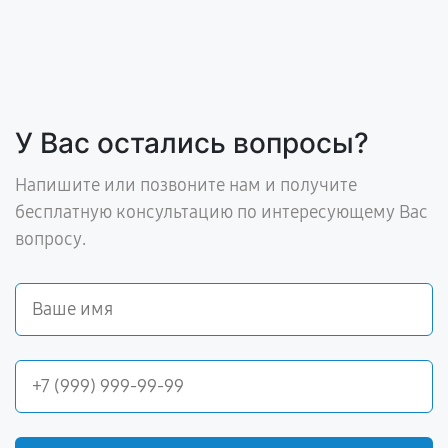
У Вас остались вопросы?
Напишите или позвоните нам и получите
бесплатную консультацию по интересующему Вас
вопросу.