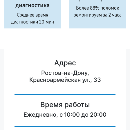
диагностика
Более 88% поломок
Среднее время
ремонтируем за 2 часа
диагностики 20 мин
Адрес
Ростов-на-Дону,
Красноармейская ул., 33
Время работы
Ежедневно, с 10:00 до 20:00